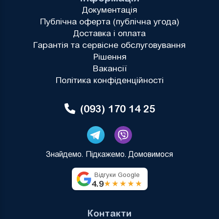
Документація
Публічна оферта (публічна угода)
Доставка і оплата
Гарантія та сервісне обслуговування
Рішення
Вакансії
Політика конфіденційності
(093) 170 14 25
Знайдемо. Підкажемо. Домовимося
Відгуки Google
4.9
★★★★★
Контакти