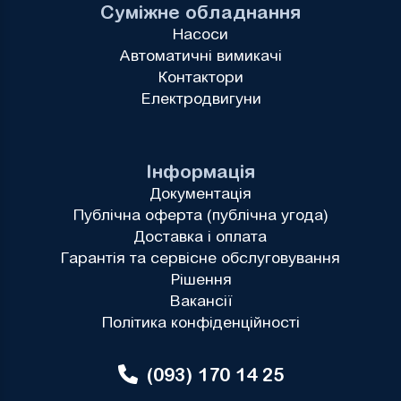
Суміжне обладнання
Насоси
Автоматичні вимикачі
Контактори
Електродвигуни
Інформація
Документація
Публічна оферта (публічна угода)
Доставка і оплата
Гарантія та сервісне обслуговування
Рішення
Вакансії
Політика конфіденційності
(093) 170 14 25