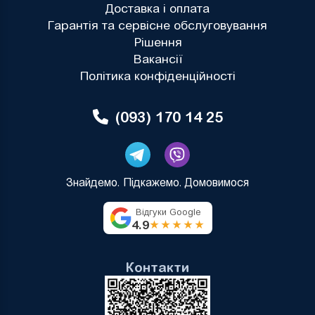
Доставка і оплата
Гарантія та сервісне обслуговування
Рішення
Вакансії
Політика конфіденційності
(093) 170 14 25
Знайдемо. Підкажемо. Домовимося
Відгуки Google
4.9
★★★★★
Контакти