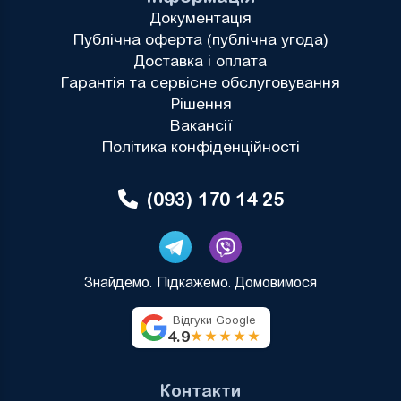
Документація
Публічна оферта (публічна угода)
Доставка і оплата
Гарантія та сервісне обслуговування
Рішення
Вакансії
Політика конфіденційності
(093) 170 14 25
Знайдемо. Підкажемо. Домовимося
Відгуки Google
4.9
★★★★★
Контакти