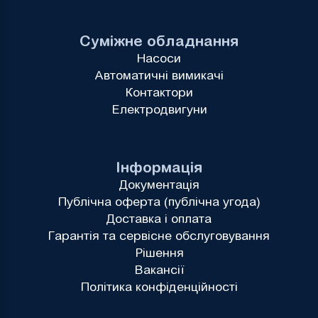
Суміжне обладнання
Насоси
Автоматичні вимикачі
Контактори
Електродвигуни
Інформація
Документація
Публічна оферта (публічна угода)
Доставка і оплата
Гарантія та сервісне обслуговування
Рішення
Вакансії
Політика конфіденційності