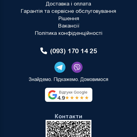
Доставка і оплата
Гарантія та сервісне обслуговування
Рішення
Вакансії
Політика конфіденційності
(093) 170 14 25
Знайдемо. Підкажемо. Домовимося
Відгуки Google
4.9
★★★★★
Контакти