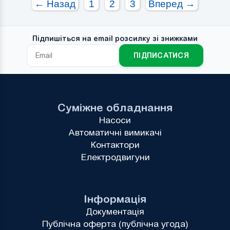
← Назад
1
2
3
Вперед →
Підпишіться на email розсилку зі знижками
ПІДПИСАТИСЯ
Суміжне обладнання
Насоси
Автоматичні вимикачі
Контактори
Електродвигуни
Інформація
Документація
Публічна оферта (публічна угода)