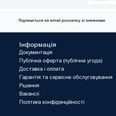
Підпишіться на email розсилку зі знижками
Інформація
Документація
Публічна оферта (публічна угода)
Доставка і оплата
Гарантія та сервісне обслуговування
Рішення
Вакансії
Політика конфіденційності