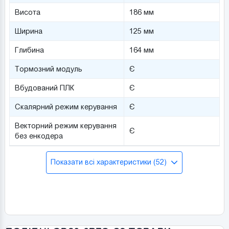
Висота
186 мм
Ширина
125 мм
Глибина
164 мм
Тормозний модуль
Є
Вбудований ПЛК
Є
Скалярний режим керування
Є
Векторний режим керування
Є
без енкодера
Показати всі характеристики (52)