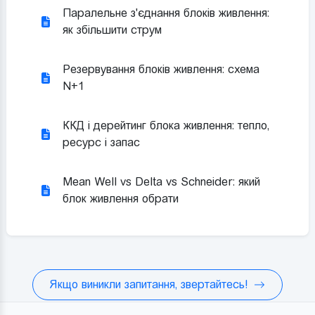
Паралельне з'єднання блоків живлення:
як збільшити струм
Резервування блоків живлення: схема
N+1
ККД і дерейтинг блока живлення: тепло,
ресурс і запас
Mean Well vs Delta vs Schneider: який
блок живлення обрати
Якщо виникли запитання, звертайтесь!