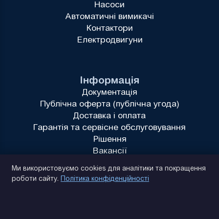
Насоси
Автоматичні вимикачі
Контактори
Електродвигуни
Інформація
Документація
Публічна оферта (публічна угода)
Доставка і оплата
Гарантія та сервісне обслуговування
Рішення
Вакансії
Політика конфіденційності
Ми використовуємо cookies для аналітики та покращення
роботи сайту.
Політика конфіденційності
(093) 170 14 25