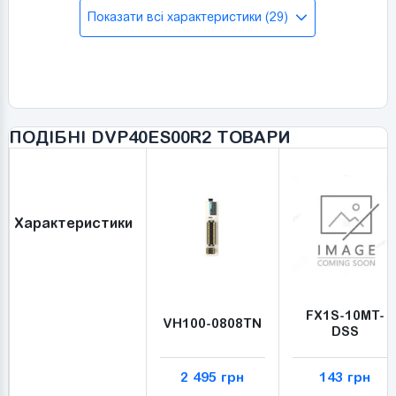
Показати всі характеристики (29)
ПОДІБНІ DVP40ES00R2 ТОВАРИ
Характеристики
FX1S-10MT-
VH100-0808TN
DSS
2 495 грн
143 грн