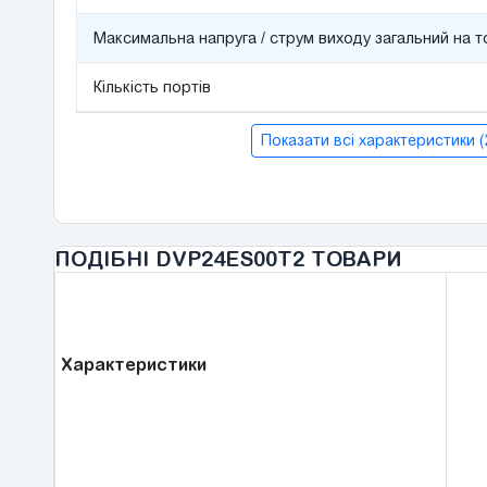
Максимальна напруга / струм виходу загальний на т
Кількість портів
Показати всі характеристики 
ПОДІБНІ DVP24ES00T2 ТОВАРИ
Характеристики