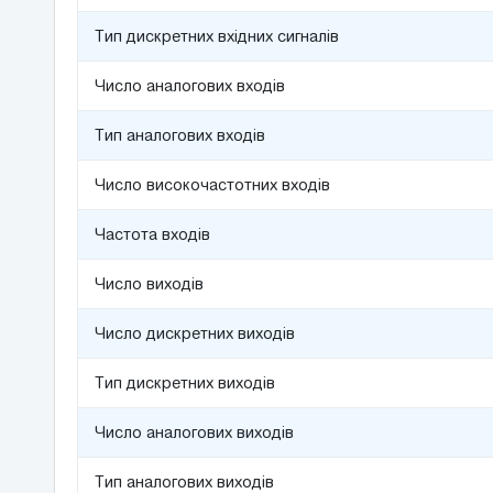
Тип дискретних вхідних сигналів
Число аналогових входів
Тип аналогових входів
Число високочастотних входів
Частота входів
Число виходів
Число дискретних виходів
Тип дискретних виходів
Число аналогових виходів
Тип аналогових виходів