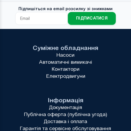
Підпишіться на email розсилку зі знижками
ПІДПИСАТИСЯ
Суміжне обладнання
Насоси
Автоматичні вимикачі
Контактори
Електродвигуни
Інформація
Документація
Публічна оферта (публічна угода)
Доставка і оплата
Гарантія та сервісне обслуговування