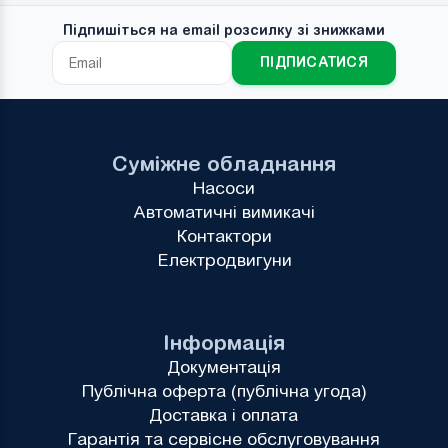
Підпишіться на email розсилку зі знижками
ПІДПИСАТИСЯ
Суміжне обладнання
Насоси
Автоматичні вимикачі
Контактори
Електродвигуни
Інформація
Документація
Публічна оферта (публічна угода)
Доставка і оплата
Гарантія та сервісне обслуговування