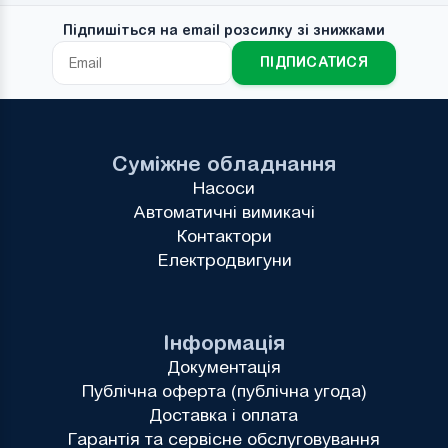
Підпишіться на email розсилку зі знижками
ПІДПИСАТИСЯ
Суміжне обладнання
Насоси
Автоматичні вимикачі
Контактори
Електродвигуни
Інформація
Документація
Публічна оферта (публічна угода)
Доставка і оплата
Гарантія та сервісне обслуговування