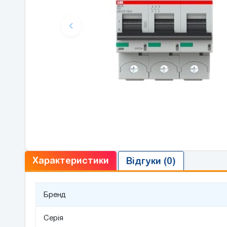
Характеристики
Відгуки (0)
Бренд
Серія