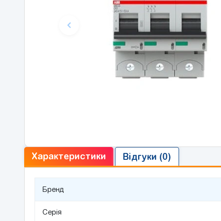
Характеристики
Відгуки (0)
Бренд
Серія