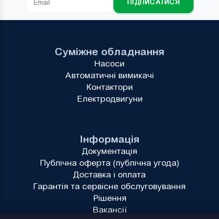
ПІДПИСАТИСЯ
Суміжне обладнання
Насоси
Автоматичні вимикачі
Контактори
Електродвигуни
Інформація
Документація
Публічна оферта (публічна угода)
Доставка і оплата
Гарантія та сервісне обслуговування
Рішення
Вакансії