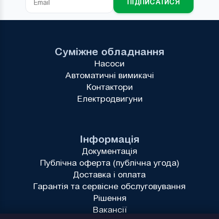
ПІДПИСАТИСЯ
Суміжне обладнання
Насоси
Автоматичні вимикачі
Контактори
Електродвигуни
Інформація
Документація
Публічна оферта (публічна угода)
Доставка і оплата
Гарантія та сервісне обслуговування
Рішення
Вакансії