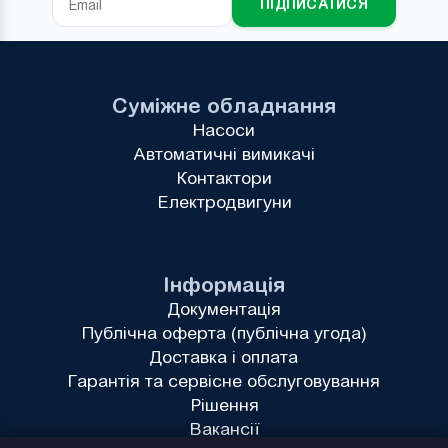
ПІДПИСАТИСЯ
Суміжне обладнання
Насоси
Автоматичні вимикачі
Контактори
Електродвигуни
Інформація
Документація
Публічна оферта (публічна угода)
Доставка і оплата
Гарантія та сервісне обслуговування
Рішення
Вакансії