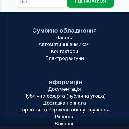
ПІДПИСАТИСЯ
Суміжне обладнання
Насоси
Автоматичні вимикачі
Контактори
Електродвигуни
Інформація
Документація
Публічна оферта (публічна угода)
Доставка і оплата
Гарантія та сервісне обслуговування
Рішення
Вакансії