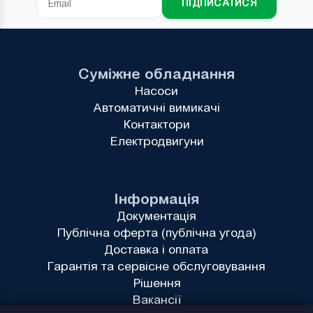
ПІДПИСАТИСЯ
Суміжне обладнання
Насоси
Автоматичні вимикачі
Контактори
Електродвигуни
Інформація
Документація
Публічна оферта (публічна угода)
Доставка і оплата
Гарантія та сервісне обслуговування
Рішення
Вакансії