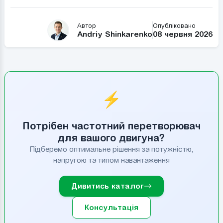
Автор
Опубліковано
Andriy Shinkarenko
08 червня 2026
⚡
Потрібен частотний перетворювач
для вашого двигуна?
Підберемо оптимальне рішення за потужністю,
напругою та типом навантаження
Дивитись каталог
Консультація