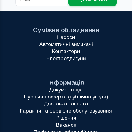
Суміжне обладнання
Насоси
Автоматичні вимикачі
Контактори
Електродвигуни
Інформація
Документація
Публічна оферта (публічна угода)
Доставка і оплата
Гарантія та сервісне обслуговування
Рішення
Вакансії