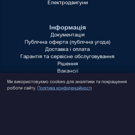
Електродвигуни
Інформація
Документація
Публічна оферта (публічна угода)
Доставка і оплата
Гарантія та сервісне обслуговування
Рішення
Вакансії
Політика конфіденційності
Ми використовуємо cookies для аналітики та покращення
роботи сайту.
Політика конфіденційності
(093) 170 14 25
Знайдемо. Підкажемо. Домовимося