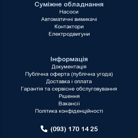
Суміжне обладнання
Насоси
Автоматичні вимикачі
Контактори
Електродвигуни
Інформація
Документація
Публічна оферта (публічна угода)
Доставка і оплата
Гарантія та сервісне обслуговування
Рішення
Вакансії
Політика конфіденційності
(093) 170 14 25