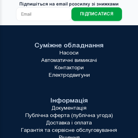
Підпишіться на email розсилку зі знижками
ПІДПИСАТИСЯ
Суміжне обладнання
Насоси
Автоматичні вимикачі
Контактори
Електродвигуни
Інформація
Документація
Публічна оферта (публічна угода)
Доставка і оплата
Гарантія та сервісне обслуговування
Рішення