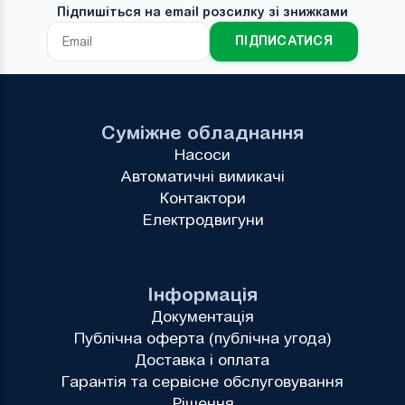
Підпишіться на email розсилку зі знижками
ПІДПИСАТИСЯ
Суміжне обладнання
Насоси
Автоматичні вимикачі
Контактори
Електродвигуни
Інформація
Документація
Публічна оферта (публічна угода)
Доставка і оплата
Гарантія та сервісне обслуговування
Рішення