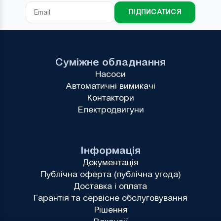
ПІДПИСАТИСЯ
Суміжне обладнання
Насоси
Автоматичні вимикачі
Контактори
Електродвигуни
Інформація
Документація
Публічна оферта (публічна угода)
Доставка і оплата
Гарантія та сервісне обслуговування
Рішення