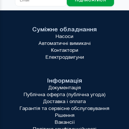
Суміжне обладнання
Насоси
Автоматичні вимикачі
Контактори
Електродвигуни
Інформація
Документація
Публічна оферта (публічна угода)
Доставка і оплата
Гарантія та сервісне обслуговування
Рішення
Вакансії