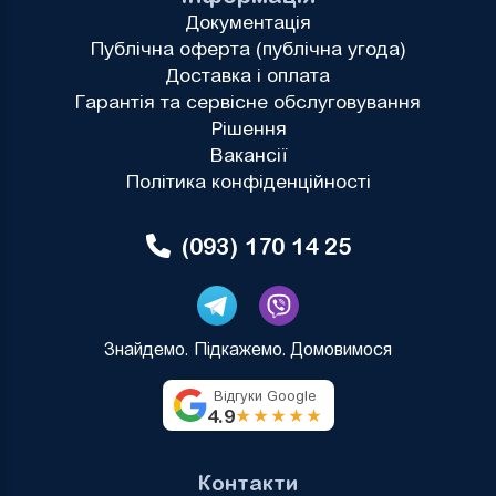
Документація
Публічна оферта (публічна угода)
Доставка і оплата
Гарантія та сервісне обслуговування
Рішення
Вакансії
Політика конфіденційності
(093) 170 14 25
Знайдемо. Підкажемо. Домовимося
Відгуки Google
4.9
★★★★★
Контакти