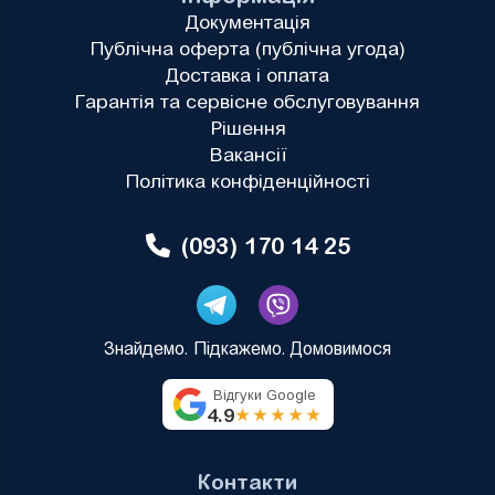
Документація
Публічна оферта (публічна угода)
Доставка і оплата
Гарантія та сервісне обслуговування
Рішення
Вакансії
Політика конфіденційності
(093) 170 14 25
Знайдемо. Підкажемо. Домовимося
Відгуки Google
4.9
★★★★★
Контакти