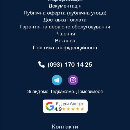
Документація
Публічна оферта (публічна угода)
Доставка і оплата
Гарантія та сервісне обслуговування
Рішення
Вакансії
Політика конфіденційності
(093) 170 14 25
Знайдемо. Підкажемо. Домовимося
Відгуки Google
4.9
★★★★★
Контакти