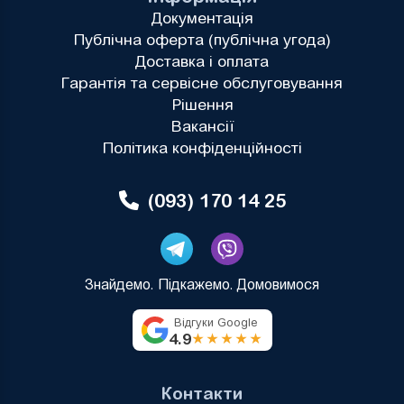
Документація
Публічна оферта (публічна угода)
Доставка і оплата
Гарантія та сервісне обслуговування
Рішення
Вакансії
Політика конфіденційності
(093) 170 14 25
Знайдемо. Підкажемо. Домовимося
Відгуки Google
4.9
★★★★★
Контакти