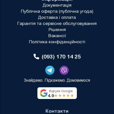
Документація
Публічна оферта (публічна угода)
Доставка і оплата
Гарантія та сервісне обслуговування
Рішення
Вакансії
Політика конфіденційності
(093) 170 14 25
Знайдемо. Підкажемо. Домовимося
Відгуки Google
4.9
★★★★★
Контакти