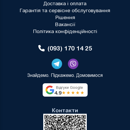
Доставка і оплата
Гарантія та сервісне обслуговування
Рішення
Вакансії
Політика конфіденційності
(093) 170 14 25
Знайдемо. Підкажемо. Домовимося
Відгуки Google
4.9
★★★★★
Контакти