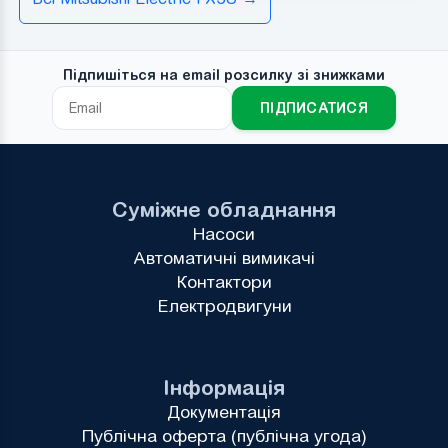
Підпишіться на email розсилку зі знижками
ПІДПИСАТИСЯ
Суміжне обладнання
Насоси
Автоматичні вимикачі
Контактори
Електродвигуни
Інформація
Документація
Публічна оферта (публічна угода)