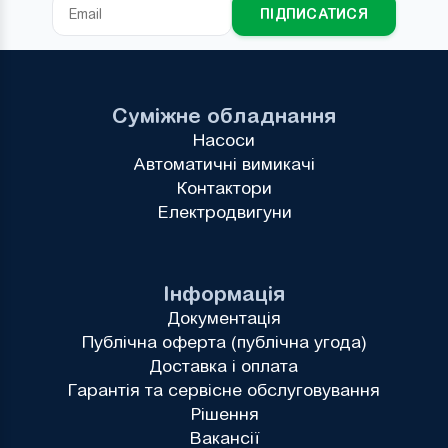
ПІДПИСАТИСЯ
Суміжне обладнання
Насоси
Автоматичні вимикачі
Контактори
Електродвигуни
Інформація
Документація
Публічна оферта (публічна угода)
Доставка і оплата
Гарантія та сервісне обслуговування
Рішення
Вакансії