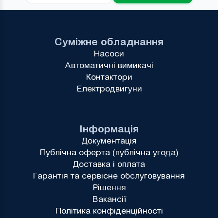
Суміжне обладнання
Насоси
Автоматичні вимикачі
Контактори
Електродвигуни
Інформація
Документація
Публічна оферта (публічна угода)
Доставка і оплата
Гарантія та сервісне обслуговування
Рішення
Вакансії
Політика конфіденційності