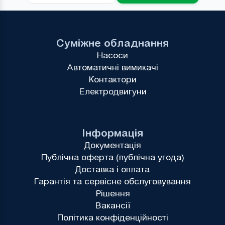
Суміжне обладнання
Насоси
Автоматичні вимикачі
Контактори
Електродвигуни
Інформація
Документація
Публічна оферта (публічна угода)
Доставка і оплата
Гарантія та сервісне обслуговування
Рішення
Вакансії
Політика конфіденційності