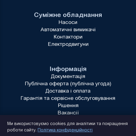
Суміжне обладнання
Насоси
Автоматичні вимикачі
Контактори
Електродвигуни
Інформація
Документація
Публічна оферта (публічна угода)
Доставка і оплата
Гарантія та сервісне обслуговування
Рішення
Вакансії
Політика конфіденційності
Ми використовуємо cookies для аналітики та покращення
роботи сайту.
Політика конфіденційності