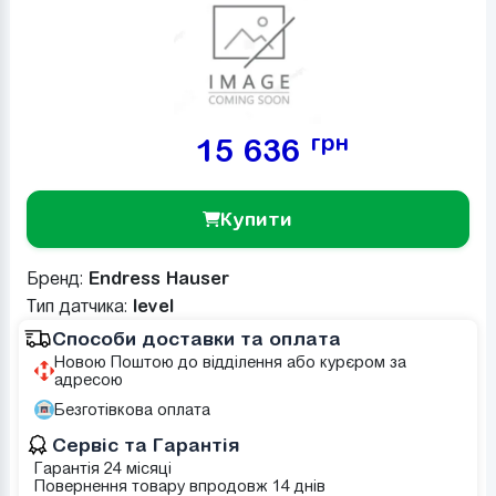
грн
15 636
Купити
Бренд:
Endress Hauser
Тип датчика:
level
Способи доставки та оплата
Новою Поштою до відділення або курєром за
адресою
Безготівкова оплата
Сервіс та Гарантія
Гарантія 24 місяці
Повернення товару впродовж 14 днів