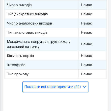
Число виходів
Немає
Тип дискретних виходів
Немає
Число аналогових виходів
Немає
Тип аналогових виходів
Немає
Максимальна напруга / струм виходу
Немає
загальний на точку
Кількість портів
Немає
Інтерфейс
Немає
Тип проколу
Немає
Показати всі характеристики (29)