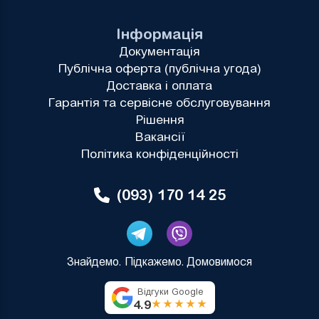
Інформація
Документація
Публічна оферта (публічна угода)
Доставка і оплата
Гарантія та сервісне обслуговування
Рішення
Вакансії
Політика конфіденційності
(093) 170 14 25
Знайдемо. Підкажемо. Домовимося
Відгуки Google
4.9
★★★★★