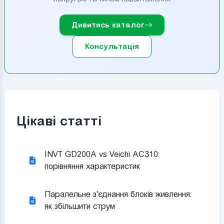
Дивитись каталог
Консультація
Цікаві статті
INVT GD200A vs Veichi AC310:
порівняння характеристик
Паралельне з'єднання блоків живлення:
як збільшити струм