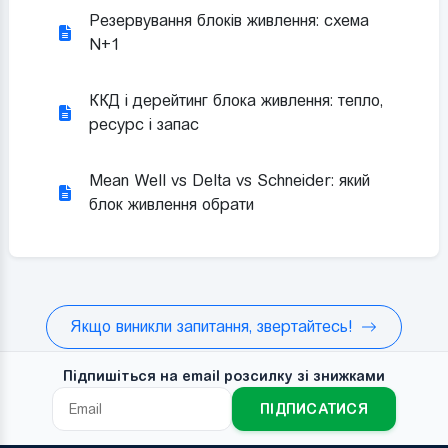
Резервування блоків живлення: схема
N+1
ККД і дерейтинг блока живлення: тепло,
ресурс і запас
Mean Well vs Delta vs Schneider: який
блок живлення обрати
Якщо виникли запитання, звертайтесь!
Підпишіться на email розсилку зі знижками
ПІДПИСАТИСЯ