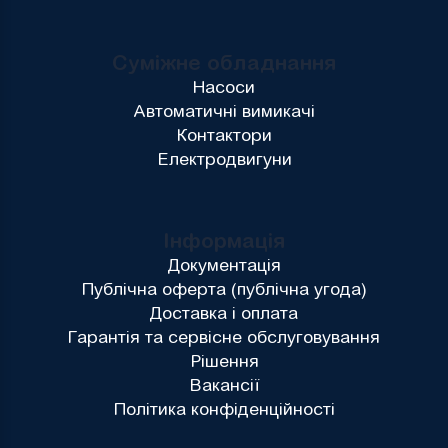
Суміжне обладнання
Насоси
Автоматичні вимикачі
Контактори
Електродвигуни
Інформація
Документація
Публічна оферта (публічна угода)
Доставка і оплата
Гарантія та сервісне обслуговування
Рішення
Вакансії
Політика конфіденційності