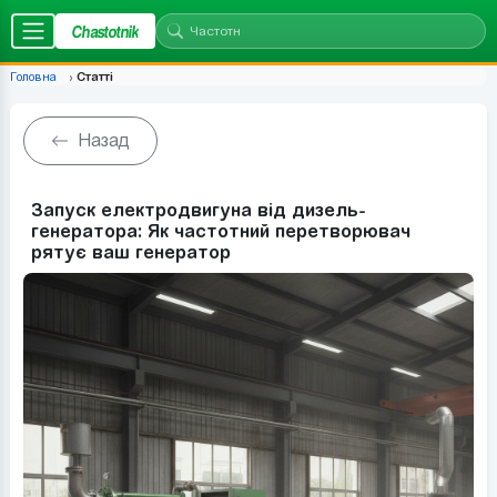
Chastotnik
Головна
Статті
Назад
Запуск електродвигуна від дизель-
генератора: Як частотний перетворювач
рятує ваш генератор