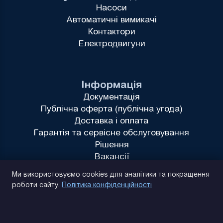
Насоси
Автоматичні вимикачі
Контактори
Електродвигуни
Інформація
Документація
Публічна оферта (публічна угода)
Доставка і оплата
Гарантія та сервісне обслуговування
Рішення
Вакансії
Політика конфіденційності
Ми використовуємо cookies для аналітики та покращення
роботи сайту.
Політика конфіденційності
(093) 170 14 25